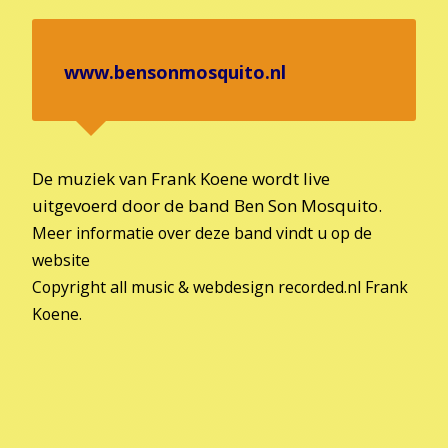
www.bensonmosquito.nl
De muziek van Frank Koene wordt live
uitgevoerd door de band Ben Son Mosquito.
Meer informatie over deze band vindt u op de
website
Copyright all music & webdesign recorded.nl Frank
Koene.