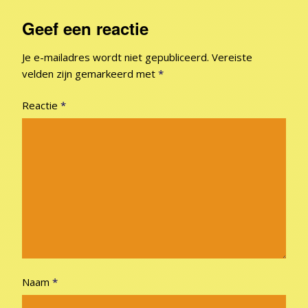
Geef een reactie
Je e-mailadres wordt niet gepubliceerd.
Vereiste
velden zijn gemarkeerd met
*
Reactie
*
Naam
*