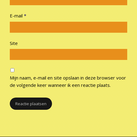
E-mail
*
Site
Mijn naam, e-mail en site opslaan in deze browser voor
de volgende keer wanneer ik een reactie plaats.