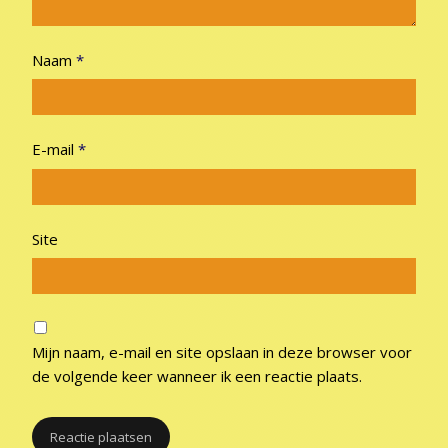
Naam
*
E-mail
*
Site
Mijn naam, e-mail en site opslaan in deze browser voor
de volgende keer wanneer ik een reactie plaats.