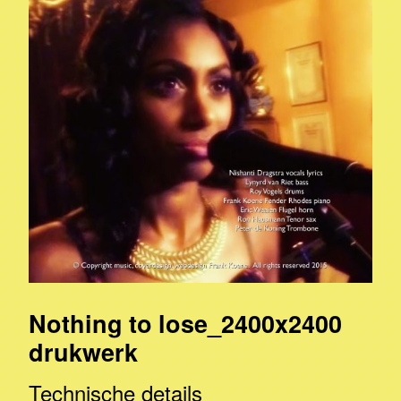
Nothing to lose_2400x2400
drukwerk
Technische details