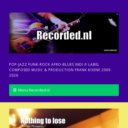
POP-JAZZ FUNK-ROCK AFRO-BLUES INDI ℗ LABEL
COMPOSED MUSIC & PRODUCTION FRANK KOENE 2005-
2026
Menu Recorded.nl