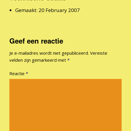
Gemaakt: 20 February 2007
Geef een reactie
Je e-mailadres wordt niet gepubliceerd.
Vereiste
velden zijn gemarkeerd met
*
Reactie
*